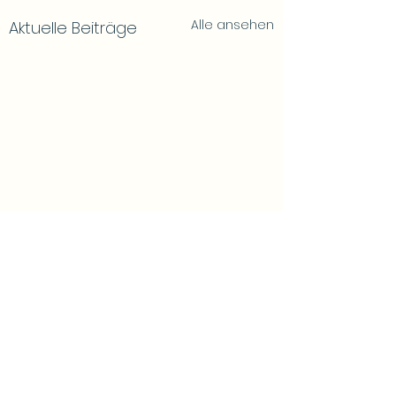
Alle ansehen
Aktuelle Beiträge
Kommentare