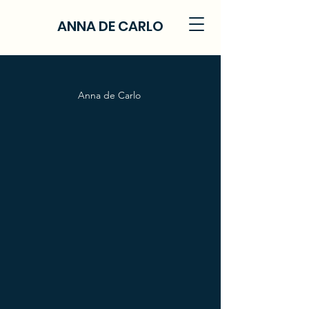
ANNA DE CARLO
Anna de Carlo