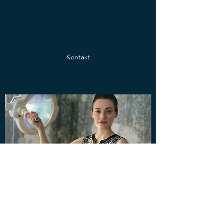
Kontakt